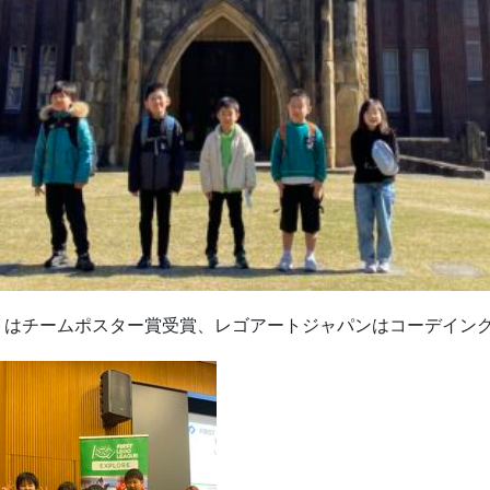
ートはチームポスター賞受賞、レゴアートジャパンはコーデイン