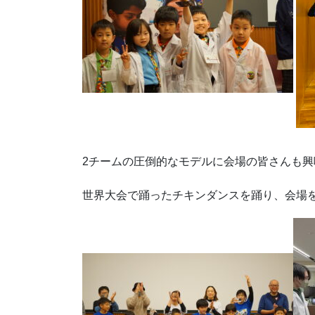
2チームの圧倒的なモデルに会場の皆さんも
世界大会で踊ったチキンダンスを踊り、会場