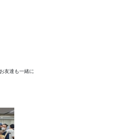
お友達も一緒に