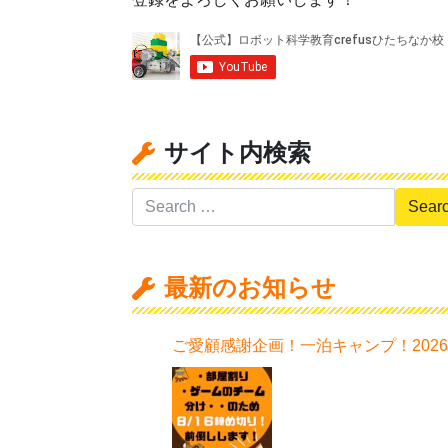
サイト内検索
最新のお知らせ
ご愛顧感謝企画！一泊キャンプ！202
日程はこちら！