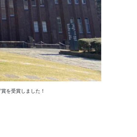
グ賞を受賞しました！