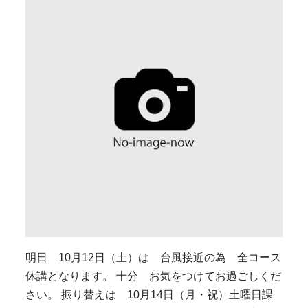
明日 10月12日（土）は 台風接近の為 全コース
休講となります。 十分 お気をつけてお過ごしくだ
さい。 振り替えは 10月14日（月・祝）土曜日課