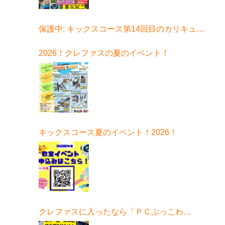
保護中: キックスコース第14回目のカリキュラ
ムはコチラ
2026！クレファスの夏のイベント！
キックスコース夏のイベント！2026！
クレファスに入ったなら「ＰＣぶっこわ