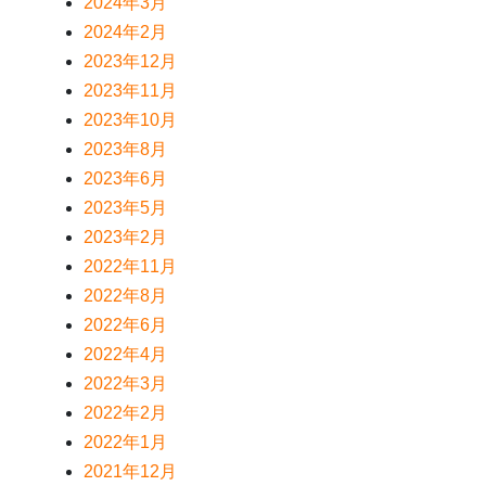
2024年3月
2024年2月
2023年12月
2023年11月
2023年10月
2023年8月
2023年6月
2023年5月
2023年2月
2022年11月
2022年8月
2022年6月
2022年4月
2022年3月
2022年2月
2022年1月
2021年12月