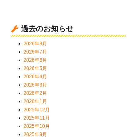
過去のお知らせ
2026年8月
2026年7月
2026年6月
2026年5月
2026年4月
2026年3月
2026年2月
2026年1月
2025年12月
2025年11月
2025年10月
2025年9月