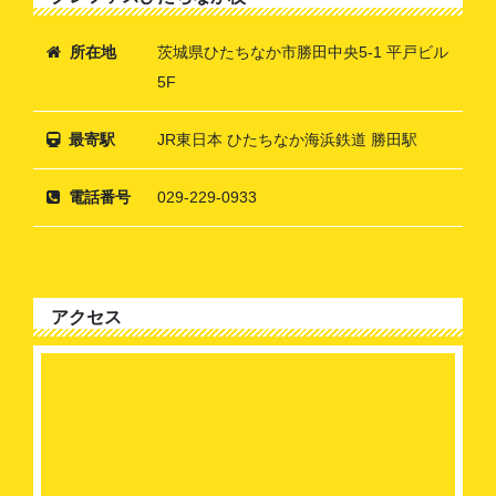
所在地
茨城県ひたちなか市勝田中央5-1 平戸ビル
5F
最寄駅
JR東日本 ひたちなか海浜鉄道 勝田駅
電話番号
029-229-0933
アクセス