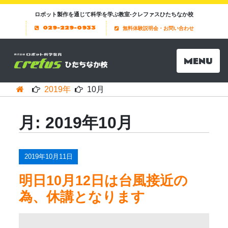
ロボット製作を通じて科学を学ぶ教室-クレファスひたちなか校
029-229-0933
無料体験説明会・お問い合わせ
MENU
2019年
10月
月:
2019年10月
2019年10月11日
明日10月12日は台風接近の
為、休講となります