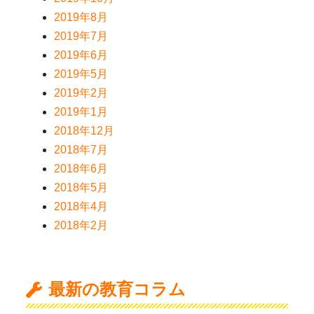
2019年8月
2019年7月
2019年6月
2019年5月
2019年2月
2019年1月
2018年12月
2018年7月
2018年6月
2018年5月
2018年4月
2018年2月
最新の教育コラム