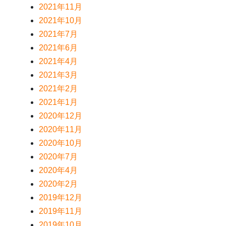
2021年11月
2021年10月
2021年7月
2021年6月
2021年4月
2021年3月
2021年2月
2021年1月
2020年12月
2020年11月
2020年10月
2020年7月
2020年4月
2020年2月
2019年12月
2019年11月
2019年10月