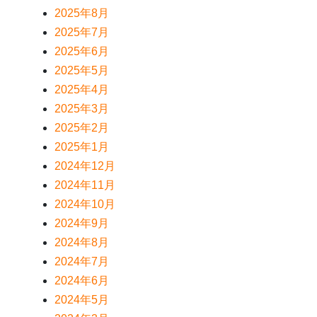
2025年8月
2025年7月
2025年6月
2025年5月
2025年4月
2025年3月
2025年2月
2025年1月
2024年12月
2024年11月
2024年10月
2024年9月
2024年8月
2024年7月
2024年6月
2024年5月