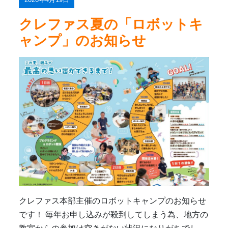
クレファス夏の「ロボットキ
ャンプ」のお知らせ
クレファス本部主催のロボットキャンプのお知らせ
です！ 毎年お申し込みが殺到してしまう為、地方の