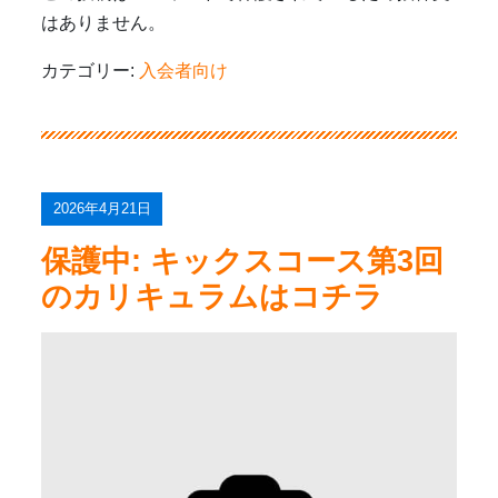
はありません。
カテゴリー:
入会者向け
2026年4月21日
保護中: キックスコース第3回
のカリキュラムはコチラ