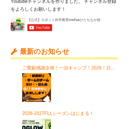
Youtubeチャンネルを作りました。 チャンネル登録
をよろしくお願いします！
最新のお知らせ
ご愛顧感謝企画！一泊キャンプ！2026！日程
はこちら！
2026-2027FLLシーズンはじまる！