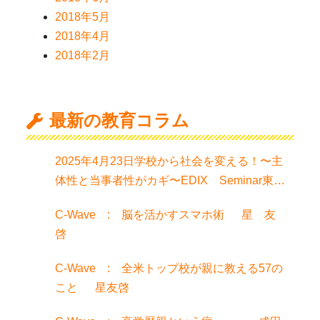
2018年5月
2018年4月
2018年2月
最新の教育コラム
2025年4月23日学校から社会を変える！〜主
体性と当事者性がカギ〜EDIX Seminar東京
でお話聞きました！
C-Wave : 脳を活かすスマホ術 星 友
啓
C-Wave : 全米トップ校が親に教える57の
こと 星友啓