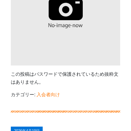
この投稿はパスワードで保護されているため抜粋文
はありません。
カテゴリー:
入会者向け
2026年4月19日