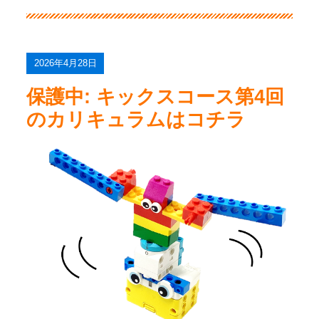
2026年4月28日
保護中: キックスコース第4回
のカリキュラムはコチラ