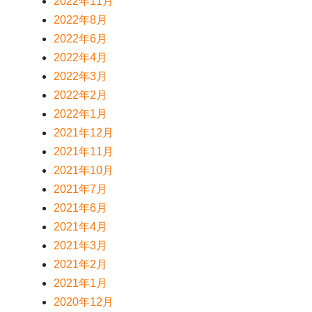
2022年11月
2022年8月
2022年6月
2022年4月
2022年3月
2022年2月
2022年1月
2021年12月
2021年11月
2021年10月
2021年7月
2021年6月
2021年4月
2021年3月
2021年2月
2021年1月
2020年12月