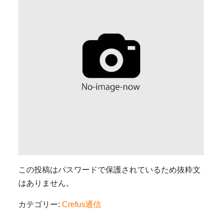
この投稿はパスワードで保護されているため抜粋文
はありません。
カテゴリー:
Crefus通信