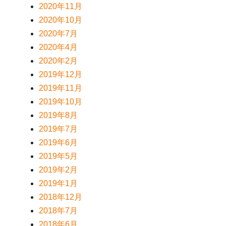
2020年11月
2020年10月
2020年7月
2020年4月
2020年2月
2019年12月
2019年11月
2019年10月
2019年8月
2019年7月
2019年6月
2019年5月
2019年2月
2019年1月
2018年12月
2018年7月
2018年6月