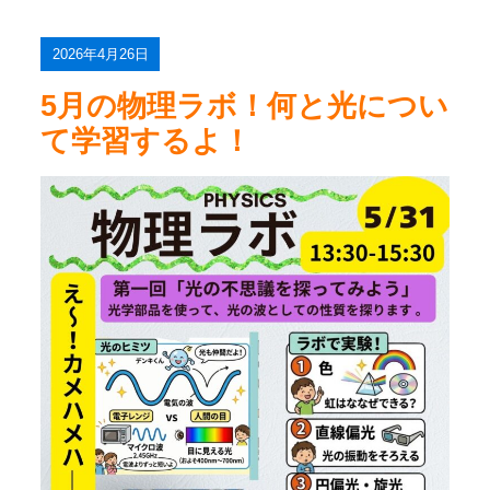
2026年4月26日
5月の物理ラボ！何と光につい
て学習するよ！