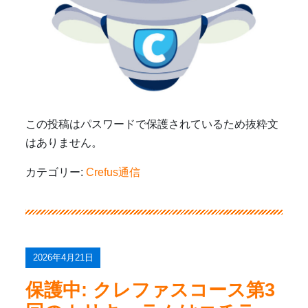
この投稿はパスワードで保護されているため抜粋文
はありません。
カテゴリー:
Crefus通信
2026年4月21日
保護中: クレファスコース第3