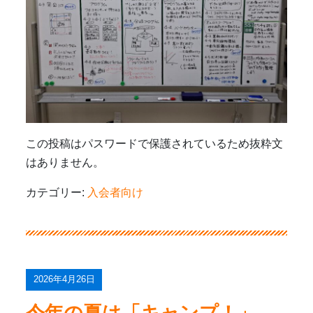
この投稿はパスワードで保護されているため抜粋文
はありません。
カテゴリー:
入会者向け
2026年4月26日
今年の夏は「キャンプ！」