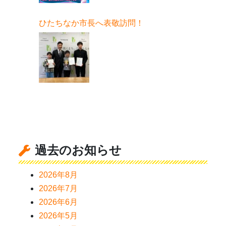
ひたちなか市長へ表敬訪問！
過去のお知らせ
2026年8月
2026年7月
2026年6月
2026年5月