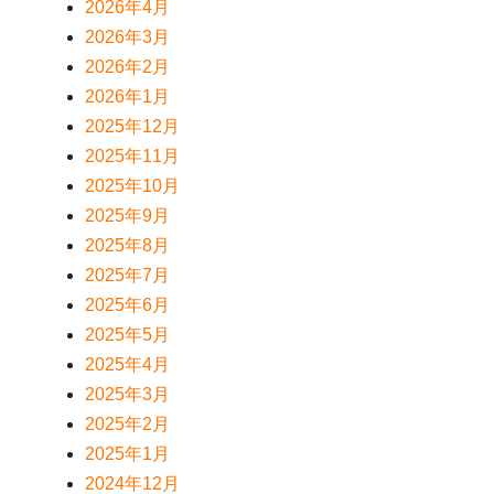
2026年4月
2026年3月
2026年2月
2026年1月
2025年12月
2025年11月
2025年10月
2025年9月
2025年8月
2025年7月
2025年6月
2025年5月
2025年4月
2025年3月
2025年2月
2025年1月
2024年12月