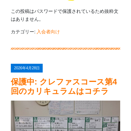
この投稿はパスワードで保護されているため抜粋文
はありません。
カテゴリー:
入会者向け
2026年4月28日
保護中: クレファスコース第4
回のカリキュラムはコチラ