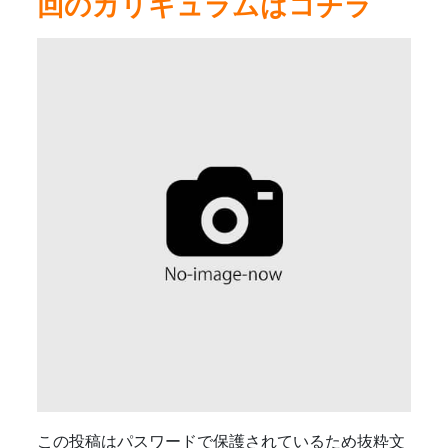
回のカリキュラムはコチラ
この投稿はパスワードで保護されているため抜粋文