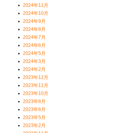
2024年11月
2024年10月
2024年9月
2024年8月
2024年7月
2024年6月
2024年5月
2024年3月
2024年2月
2023年12月
2023年11月
2023年10月
2023年8月
2023年6月
2023年5月
2023年2月