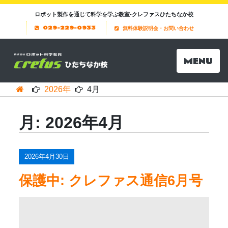
ロボット製作を通じて科学を学ぶ教室-クレファスひたちなか校
029-229-0933
無料体験説明会・お問い合わせ
MENU
2026年
4月
月:
2026年4月
2026年4月30日
保護中: クレファス通信6月号