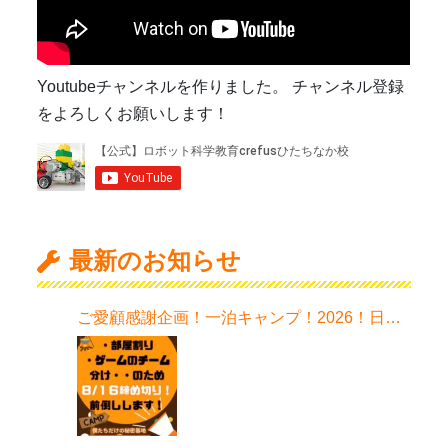
Youtubeチャンネルを作りました。 チャンネル登録
をよろしくお願いします！
最新のお知らせ
ご愛顧感謝企画！一泊キャンプ！2026！日程
はこちら！