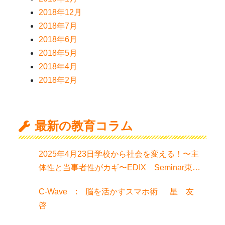
2018年12月
2018年7月
2018年6月
2018年5月
2018年4月
2018年2月
最新の教育コラム
2025年4月23日学校から社会を変える！〜主
体性と当事者性がカギ〜EDIX Seminar東京
でお話聞きました！
C-Wave : 脳を活かすスマホ術 星 友
啓