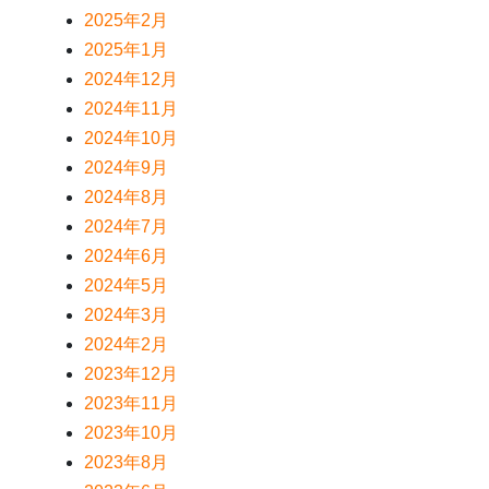
2025年2月
2025年1月
2024年12月
2024年11月
2024年10月
2024年9月
2024年8月
2024年7月
2024年6月
2024年5月
2024年3月
2024年2月
2023年12月
2023年11月
2023年10月
2023年8月