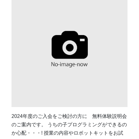
2024年度のご入会をご検討の方に 無料体験説明会
のご案内です。 うちの子プログラミングができるの
か心配・・・! 授業の内容やロボットキットをお試