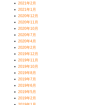
2021年2月
2021年1月
2020年12月
2020年11月
2020年10月
2020年7月
2020年4月
2020年2月
2019年12月
2019年11月
2019年10月
2019年8月
2019年7月
2019年6月
2019年5月
2019年2月
2019年1月