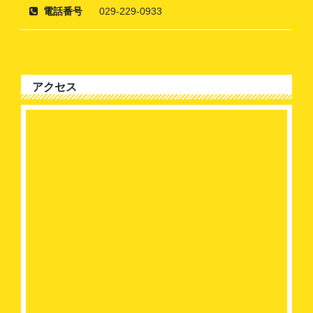
電話番号
029-229-0933
アクセス