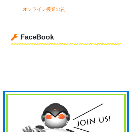
オンライン授業の質
FaceBook