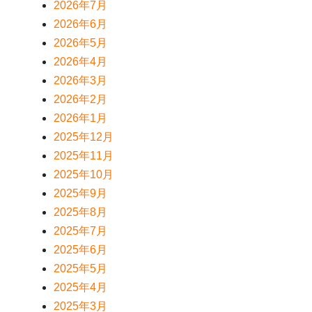
2026年7月
2026年6月
2026年5月
2026年4月
2026年3月
2026年2月
2026年1月
2025年12月
2025年11月
2025年10月
2025年9月
2025年8月
2025年7月
2025年6月
2025年5月
2025年4月
2025年3月