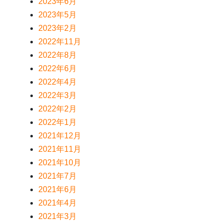
2023年6月
2023年5月
2023年2月
2022年11月
2022年8月
2022年6月
2022年4月
2022年3月
2022年2月
2022年1月
2021年12月
2021年11月
2021年10月
2021年7月
2021年6月
2021年4月
2021年3月