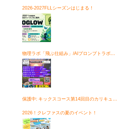
2026-2027FLLシーズンはじまる！
物理ラボ「飛ぶ仕組み」/AIプロンプトラボ始
まる！
保護中: キックスコース第14回目のカリキュラ
ムはコチラ
2026！クレファスの夏のイベント！