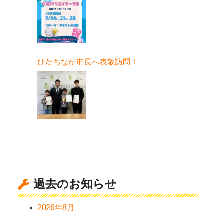
ひたちなか市長へ表敬訪問！
過去のお知らせ
2026年8月