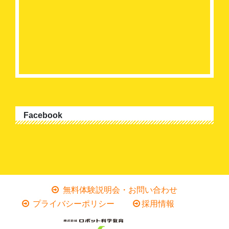
Facebook
無料体験説明会・お問い合わせ
プライバシーポリシー
採用情報