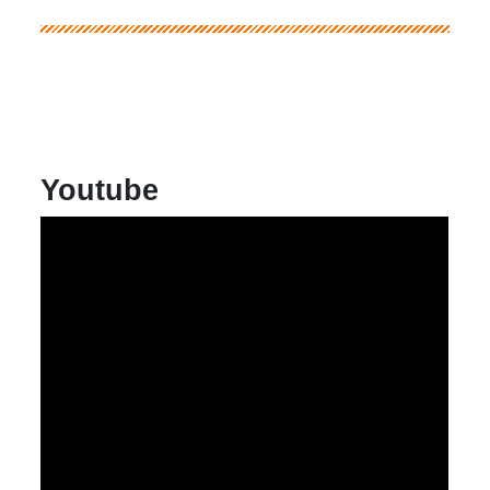
Youtube