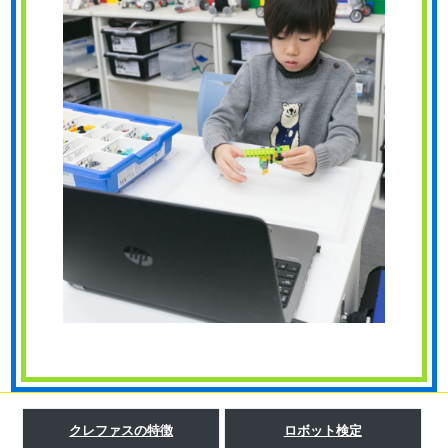
クレファスの特徴
ロボット検定