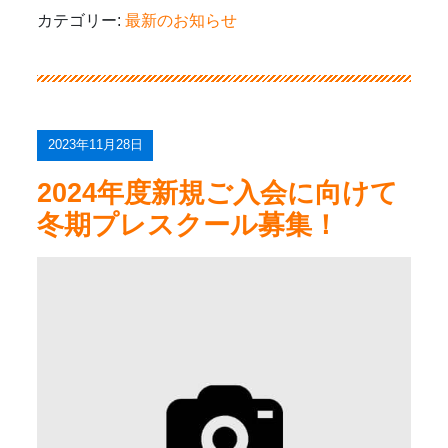
カテゴリー:
最新のお知らせ
2023年11月28日
2024年度新規ご入会に向けて
冬期プレスクール募集！