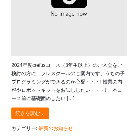
2024年度crefusコース（3年生以上）のご入会をご
検討の方に プレスクールのご案内です。うちの子
プログラミングができるのか心配・・・! 授業の内
容やロボットキットをお試ししたい・・・! 本コ
ース前に基礎固めしたい […]
from 2024年度新規ご入会に向けて冬期
続きを読む…
カテゴリー:
最新のお知らせ