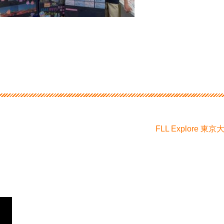
FLL Explor