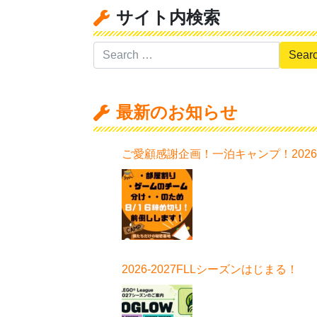
サイト内検索
最新のお知らせ
ご愛顧感謝企画！一泊キャンプ！202
日程はこちら！
2026-2027FLLシーズンはじまる！