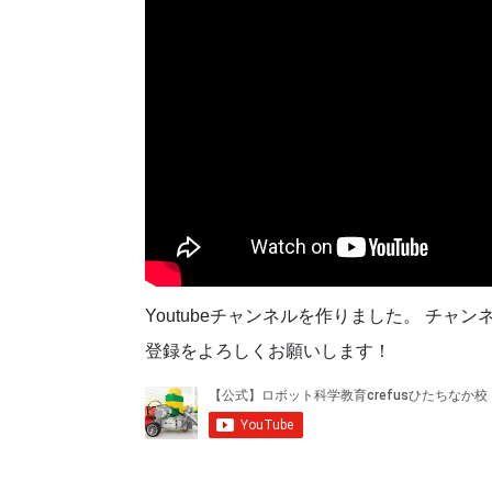
Youtubeチャンネルを作りました。 チャン
登録をよろしくお願いします！