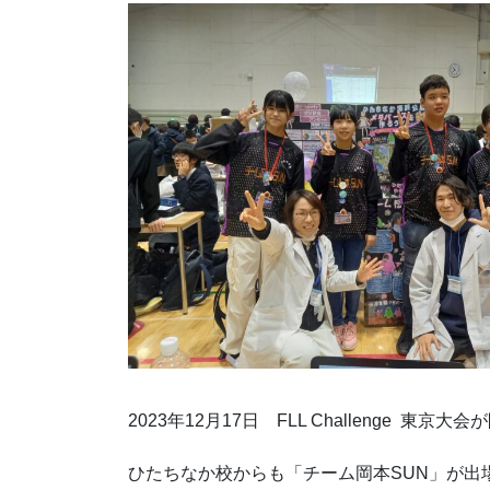
2023年12月17日 FLL Challenge 東京
ひたちなか校からも「チーム岡本SUN」が出