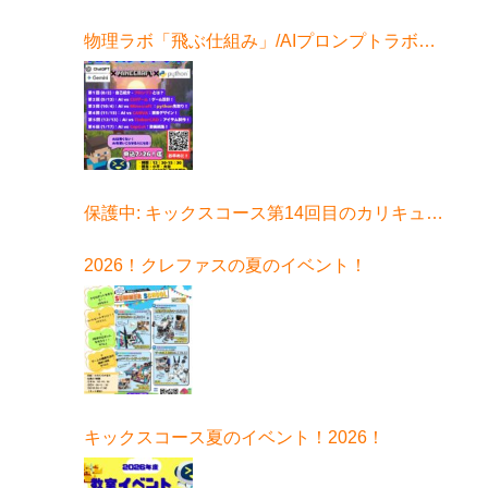
物理ラボ「飛ぶ仕組み」/AIプロンプトラボ始
まる！
保護中: キックスコース第14回目のカリキュラ
ムはコチラ
2026！クレファスの夏のイベント！
キックスコース夏のイベント！2026！