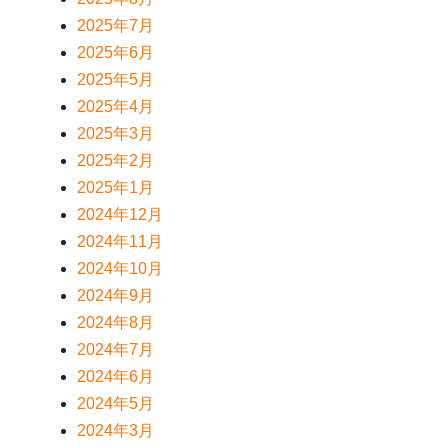
2025年7月
2025年6月
2025年5月
2025年4月
2025年3月
2025年2月
2025年1月
2024年12月
2024年11月
2024年10月
2024年9月
2024年8月
2024年7月
2024年6月
2024年5月
2024年3月