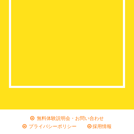
無料体験説明会・お問い合わせ
プライバシーポリシー
採用情報