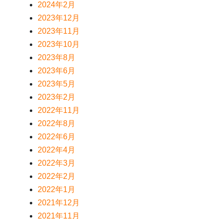
2024年2月
2023年12月
2023年11月
2023年10月
2023年8月
2023年6月
2023年5月
2023年2月
2022年11月
2022年8月
2022年6月
2022年4月
2022年3月
2022年2月
2022年1月
2021年12月
2021年11月