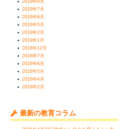
2019年8月
2019年7月
2019年6月
2019年5月
2019年2月
2019年1月
2018年12月
2018年7月
2018年6月
2018年5月
2018年4月
2018年2月
最新の教育コラム