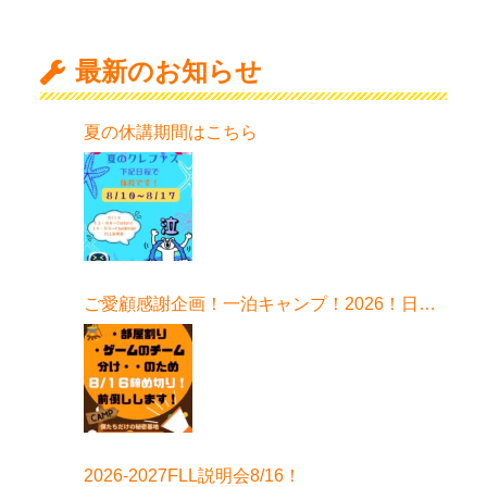
最新のお知らせ
夏の休講期間はこちら
ご愛顧感謝企画！一泊キャンプ！2026！日程
はこちら！
2026-2027FLL説明会8/16！