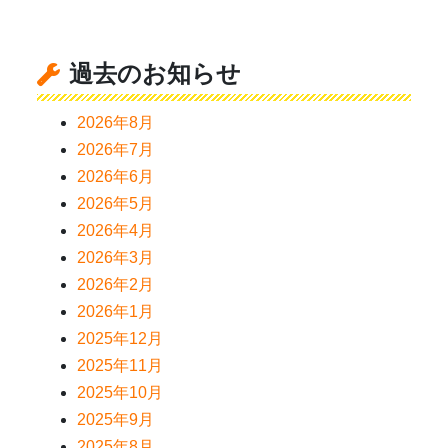
過去のお知らせ
2026年8月
2026年7月
2026年6月
2026年5月
2026年4月
2026年3月
2026年2月
2026年1月
2025年12月
2025年11月
2025年10月
2025年9月
2025年8月