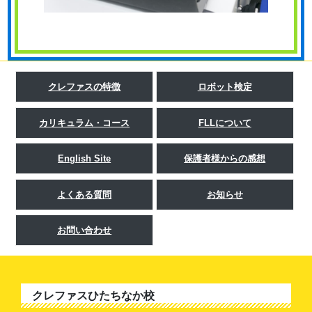
クレファスの特徴
ロボット検定
カリキュラム・コース
FLLについて
English Site
保護者様からの感想
よくある質問
お知らせ
お問い合わせ
クレファスひたちなか校