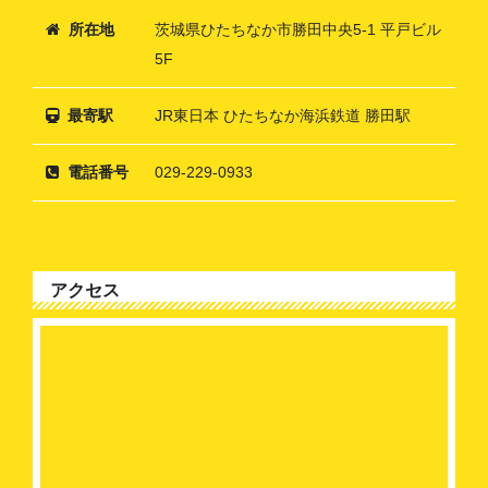
所在地
茨城県ひたちなか市勝田中央5-1 平戸ビル
5F
最寄駅
JR東日本 ひたちなか海浜鉄道 勝田駅
電話番号
029-229-0933
アクセス