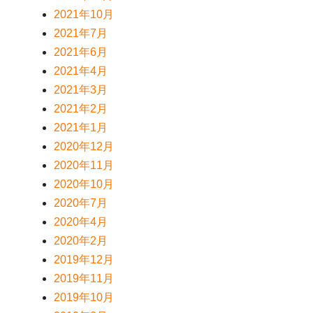
2021年10月
2021年7月
2021年6月
2021年4月
2021年3月
2021年2月
2021年1月
2020年12月
2020年11月
2020年10月
2020年7月
2020年4月
2020年2月
2019年12月
2019年11月
2019年10月