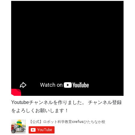
Youtubeチャンネルを作りました。 チャンネル登録
をよろしくお願いします！