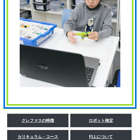
クレファスの特徴
ロボット検定
カリキュラム・コース
FLLについて