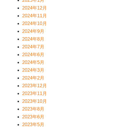
2025年1月
2024年12月
2024年11月
2024年10月
2024年9月
2024年8月
2024年7月
2024年6月
2024年5月
2024年3月
2024年2月
2023年12月
2023年11月
2023年10月
2023年8月
2023年6月
2023年5月