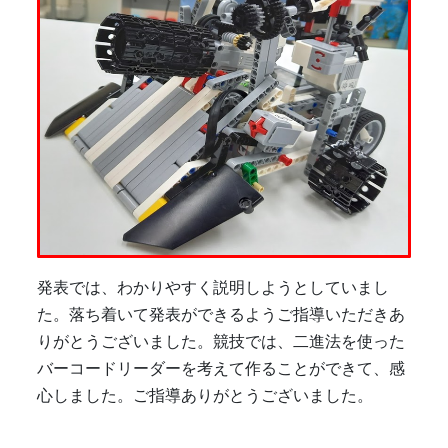
発表では、わかりやすく説明しようとしていまし
た。落ち着いて発表ができるようご指導いただきあ
りがとうございました。競技では、二進法を使った
バーコードリーダーを考えて作ることができて、感
心しました。ご指導ありがとうございました。