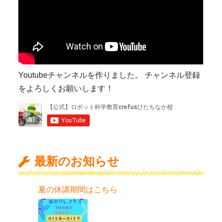
Youtubeチャンネルを作りました。 チャンネル登録
をよろしくお願いします！
最新のお知らせ
夏の休講期間はこちら