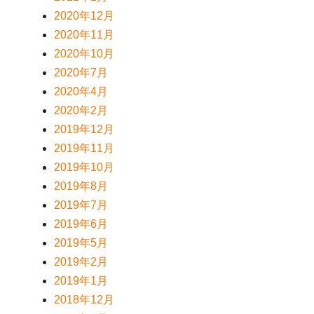
2020年12月
2020年11月
2020年10月
2020年7月
2020年4月
2020年2月
2019年12月
2019年11月
2019年10月
2019年8月
2019年7月
2019年6月
2019年5月
2019年2月
2019年1月
2018年12月