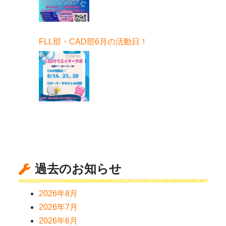
FLL部・CAD部6月の活動日！
過去のお知らせ
2026年8月
2026年7月
2026年6月