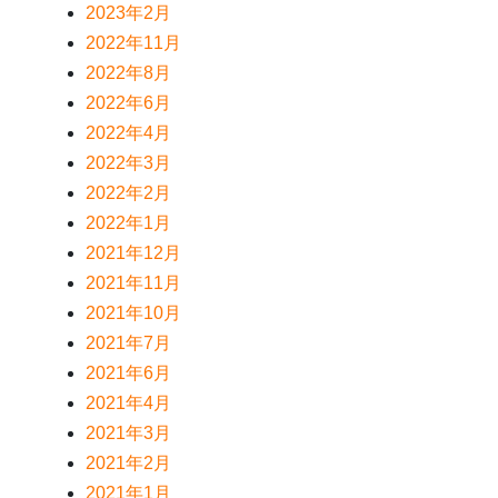
2023年2月
2022年11月
2022年8月
2022年6月
2022年4月
2022年3月
2022年2月
2022年1月
2021年12月
2021年11月
2021年10月
2021年7月
2021年6月
2021年4月
2021年3月
2021年2月
2021年1月