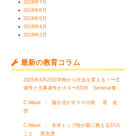
2018年7月
2018年6月
2018年5月
2018年4月
2018年2月
最新の教育コラム
2025年4月23日学校から社会を変える！〜主
体性と当事者性がカギ〜EDIX Seminar東京
でお話聞きました！
C-Wave : 脳を活かすスマホ術 星 友
啓
C-Wave : 全米トップ校が親に教える57の
こと 星友啓