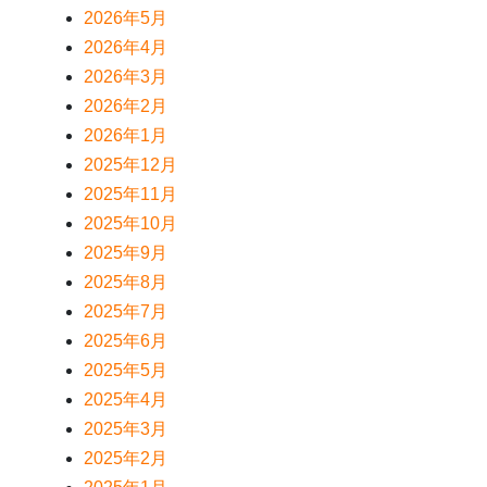
2026年5月
2026年4月
2026年3月
2026年2月
2026年1月
2025年12月
2025年11月
2025年10月
2025年9月
2025年8月
2025年7月
2025年6月
2025年5月
2025年4月
2025年3月
2025年2月