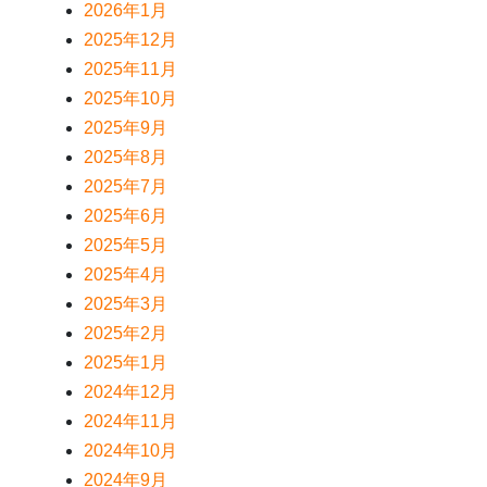
2026年1月
2025年12月
2025年11月
2025年10月
2025年9月
2025年8月
2025年7月
2025年6月
2025年5月
2025年4月
2025年3月
2025年2月
2025年1月
2024年12月
2024年11月
2024年10月
2024年9月