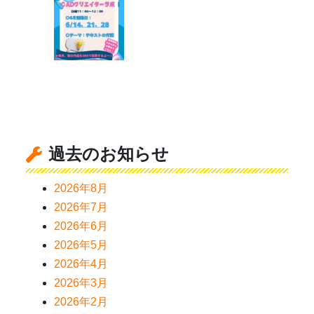
過去のお知らせ
2026年8月
2026年7月
2026年6月
2026年5月
2026年4月
2026年3月
2026年2月