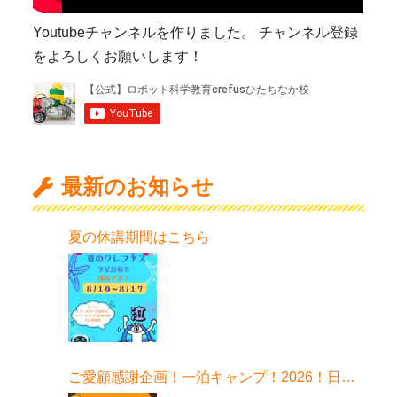
Youtubeチャンネルを作りました。 チャンネル登録
をよろしくお願いします！
最新のお知らせ
夏の休講期間はこちら
ご愛顧感謝企画！一泊キャンプ！2026！日程