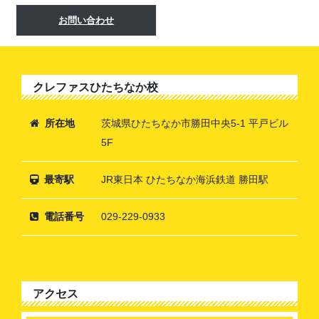
お問い合わせ
クレファスひたちなか校
所在地
茨城県ひたちなか市勝田中央5-1 平戸ビル
5F
最寄駅
JR東日本 ひたちなか海浜鉄道 勝田駅
電話番号
029-229-0933
アクセス