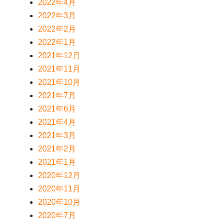
2022年4月
2022年3月
2022年2月
2022年1月
2021年12月
2021年11月
2021年10月
2021年7月
2021年6月
2021年4月
2021年3月
2021年2月
2021年1月
2020年12月
2020年11月
2020年10月
2020年7月