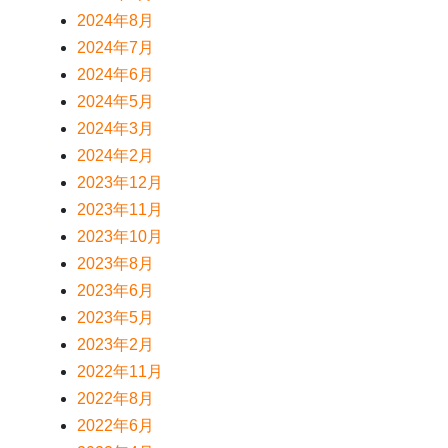
2024年8月
2024年7月
2024年6月
2024年5月
2024年3月
2024年2月
2023年12月
2023年11月
2023年10月
2023年8月
2023年6月
2023年5月
2023年2月
2022年11月
2022年8月
2022年6月