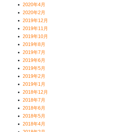
2020年4月
2020年2月
2019年12月
2019年11月
2019年10月
2019年8月
2019年7月
2019年6月
2019年5月
2019年2月
2019年1月
2018年12月
2018年7月
2018年6月
2018年5月
2018年4月
2018年2月