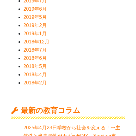
2019年7月
2019年6月
2019年5月
2019年2月
2019年1月
2018年12月
2018年7月
2018年6月
2018年5月
2018年4月
2018年2月
最新の教育コラム
2025年4月23日学校から社会を変える！〜主
体性と当事者性がカギ〜EDIX Seminar東京