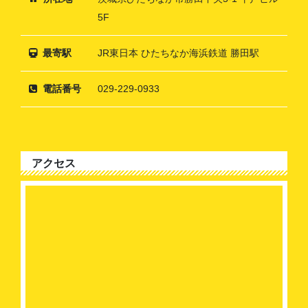
5F
最寄駅
JR東日本 ひたちなか海浜鉄道 勝田駅
電話番号
029-229-0933
アクセス