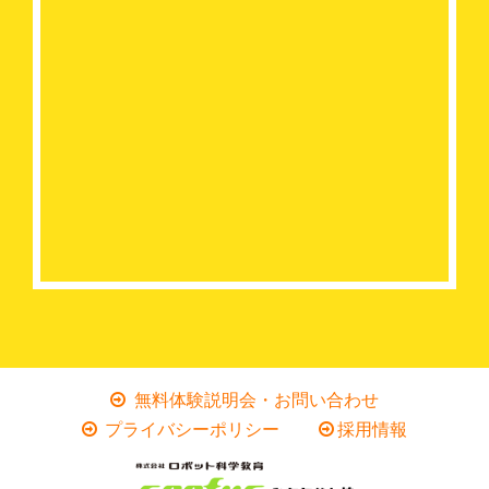
無料体験説明会・お問い合わせ
プライバシーポリシー
採用情報