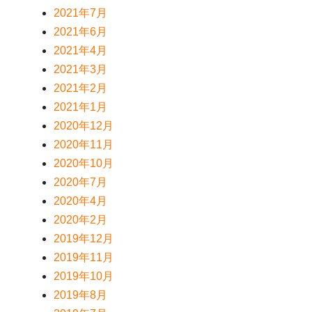
2021年7月
2021年6月
2021年4月
2021年3月
2021年2月
2021年1月
2020年12月
2020年11月
2020年10月
2020年7月
2020年4月
2020年2月
2019年12月
2019年11月
2019年10月
2019年8月