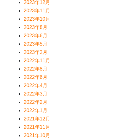
2023年12月
2023年11月
2023年10月
2023年8月
2023年6月
2023年5月
2023年2月
2022年11月
2022年8月
2022年6月
2022年4月
2022年3月
2022年2月
2022年1月
2021年12月
2021年11月
2021年10月