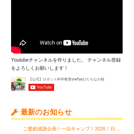
Youtubeチャンネルを作りました。 チャンネル登録
をよろしくお願いします！
最新のお知らせ
ご愛顧感謝企画！一泊キャンプ！2026！日程