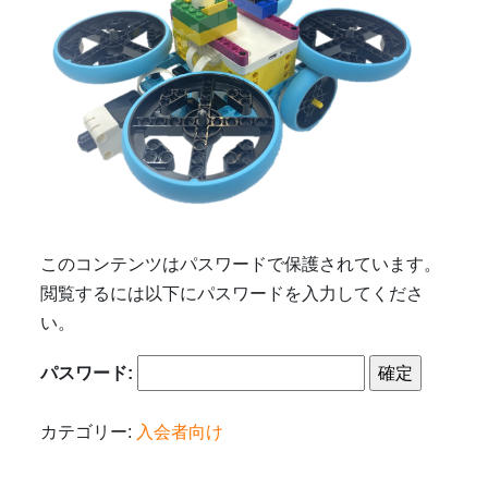
このコンテンツはパスワードで保護されています。
閲覧するには以下にパスワードを入力してくださ
い。
パスワード:
カテゴリー:
入会者向け