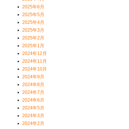
2025年6月
2025年5月
2025年4月
2025年3月
2025年2月
2025年1月
2024年12月
2024年11月
2024年10月
2024年9月
2024年8月
2024年7月
2024年6月
2024年5月
2024年3月
2024年2月