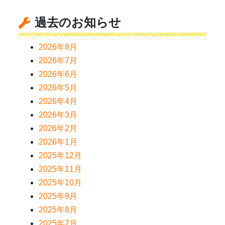
過去のお知らせ
2026年8月
2026年7月
2026年6月
2026年5月
2026年4月
2026年3月
2026年2月
2026年1月
2025年12月
2025年11月
2025年10月
2025年9月
2025年8月
2025年7月