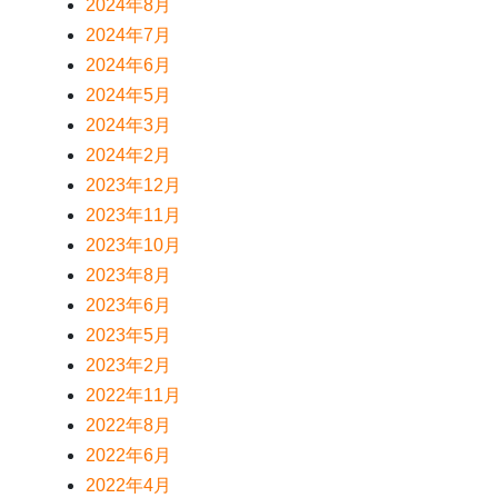
2024年8月
2024年7月
2024年6月
2024年5月
2024年3月
2024年2月
2023年12月
2023年11月
2023年10月
2023年8月
2023年6月
2023年5月
2023年2月
2022年11月
2022年8月
2022年6月
2022年4月