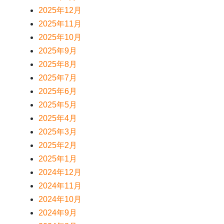
2025年12月
2025年11月
2025年10月
2025年9月
2025年8月
2025年7月
2025年6月
2025年5月
2025年4月
2025年3月
2025年2月
2025年1月
2024年12月
2024年11月
2024年10月
2024年9月