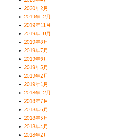
2020年2月
2019年12月
2019年11月
2019年10月
2019年8月
2019年7月
2019年6月
2019年5月
2019年2月
2019年1月
2018年12月
2018年7月
2018年6月
2018年5月
2018年4月
2018年2月