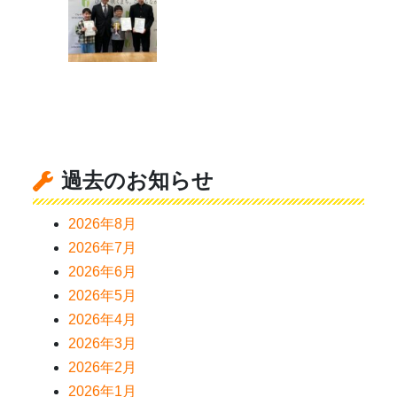
過去のお知らせ
2026年8月
2026年7月
2026年6月
2026年5月
2026年4月
2026年3月
2026年2月
2026年1月