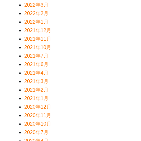
2022年3月
2022年2月
2022年1月
2021年12月
2021年11月
2021年10月
2021年7月
2021年6月
2021年4月
2021年3月
2021年2月
2021年1月
2020年12月
2020年11月
2020年10月
2020年7月
2020年4月