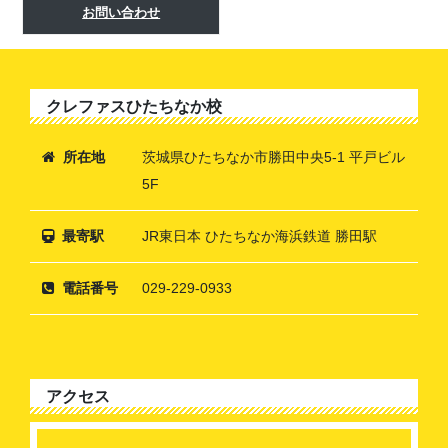
お問い合わせ
クレファスひたちなか校
所在地
茨城県ひたちなか市勝田中央5-1 平戸ビル
5F
最寄駅
JR東日本 ひたちなか海浜鉄道 勝田駅
電話番号
029-229-0933
アクセス