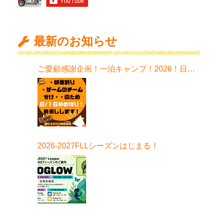
最新のお知らせ
ご愛顧感謝企画！一泊キャンプ！2026！日程
はこちら！
2026-2027FLLシーズンはじまる！