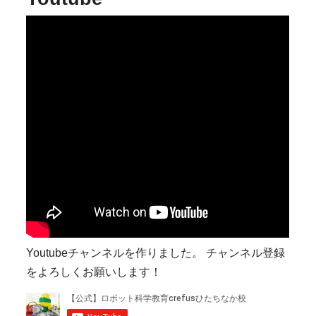
Youtubeチャンネルを作りました。 チャンネル登録
をよろしくお願いします！