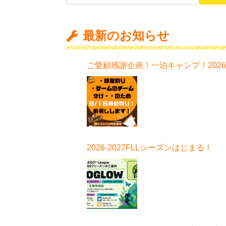
最新のお知らせ
ご愛顧感謝企画！一泊キャンプ！202
日程はこちら！
2026-2027FLLシーズンはじまる！