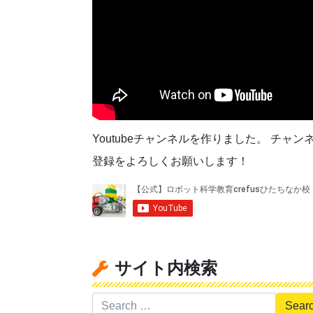
Youtubeチャンネルを作りました。 チャン
登録をよろしくお願いします！
サイト内検索