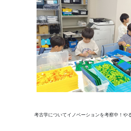
考古学についてイノベーションを考察中！や