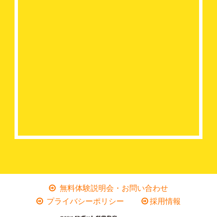
無料体験説明会・お問い合わせ
プライバシーポリシー
採用情報