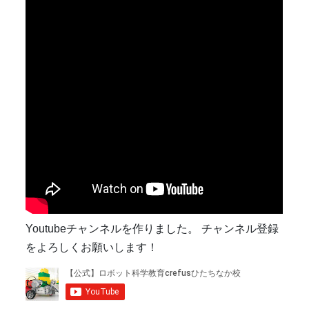
Youtubeチャンネルを作りました。 チャンネル登録
をよろしくお願いします！