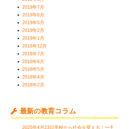
2019年7月
2019年6月
2019年5月
2019年2月
2019年1月
2018年12月
2018年7月
2018年6月
2018年5月
2018年4月
2018年2月
最新の教育コラム
2025年4月23日学校から社会を変える！〜主