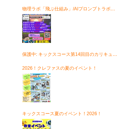
物理ラボ「飛ぶ仕組み」/AIプロンプトラボ始
まる！
保護中: キックスコース第14回目のカリキュラ
ムはコチラ
2026！クレファスの夏のイベント！
キックスコース夏のイベント！2026！