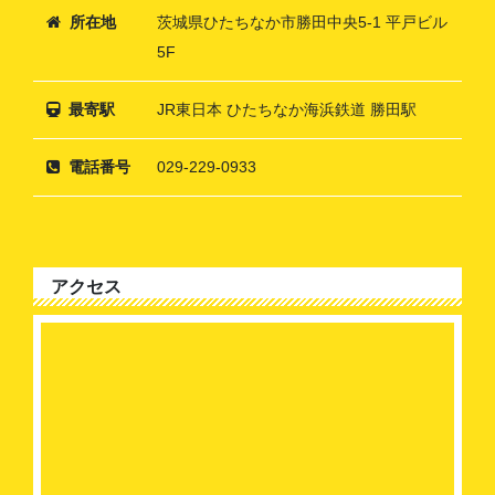
所在地
茨城県ひたちなか市勝田中央5-1 平戸ビル
5F
最寄駅
JR東日本 ひたちなか海浜鉄道 勝田駅
電話番号
029-229-0933
アクセス