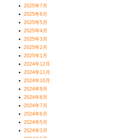
2025年7月
2025年6月
2025年5月
2025年4月
2025年3月
2025年2月
2025年1月
2024年12月
2024年11月
2024年10月
2024年9月
2024年8月
2024年7月
2024年6月
2024年5月
2024年3月