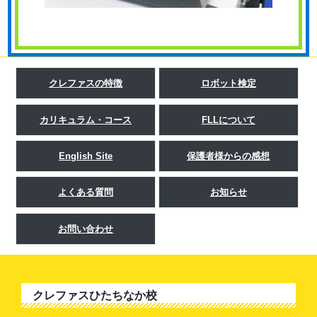
クレファスの特徴
ロボット検定
カリキュラム・コース
FLLについて
English Site
保護者様からの感想
よくある質問
お知らせ
お問い合わせ
クレファスひたちなか校