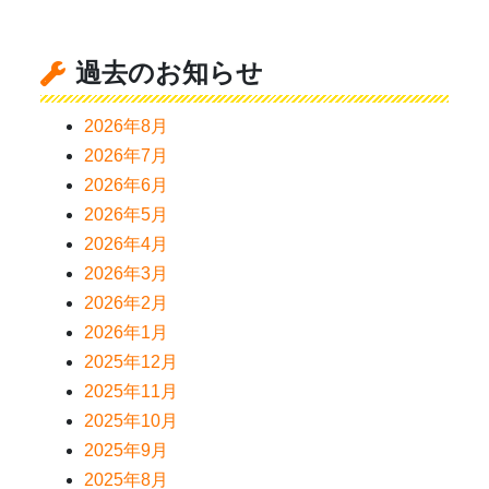
過去のお知らせ
2026年8月
2026年7月
2026年6月
2026年5月
2026年4月
2026年3月
2026年2月
2026年1月
2025年12月
2025年11月
2025年10月
2025年9月
2025年8月