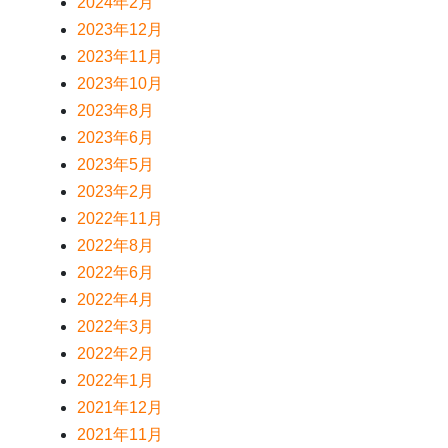
2024年2月
2023年12月
2023年11月
2023年10月
2023年8月
2023年6月
2023年5月
2023年2月
2022年11月
2022年8月
2022年6月
2022年4月
2022年3月
2022年2月
2022年1月
2021年12月
2021年11月