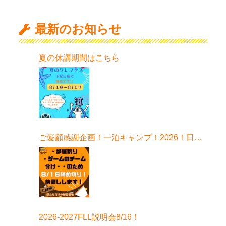
最新のお知らせ
夏の休講期間はこちら
ご愛顧感謝企画！一泊キャンプ！2026！日程
はこちら！
2026-2027FLL説明会8/16！