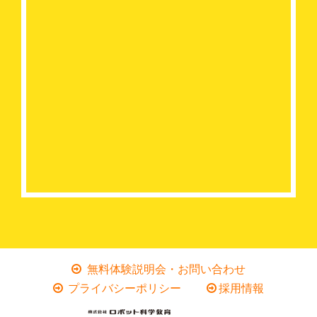
無料体験説明会・お問い合わせ
プライバシーポリシー
採用情報