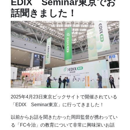
EDIX Seminar東京でお
話聞きました！
2025年4月23日東京ビックサイトで開催されている
「EDIX Seminar東京」に行ってきました！
以前からお話を聞きたかった岡田監督が携わってい
る「FC今治」の教育について非常に興味深いお話