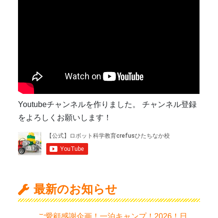
Youtubeチャンネルを作りました。 チャンネル登録
をよろしくお願いします！
最新のお知らせ
ご愛顧感謝企画！一泊キャンプ！2026！日程