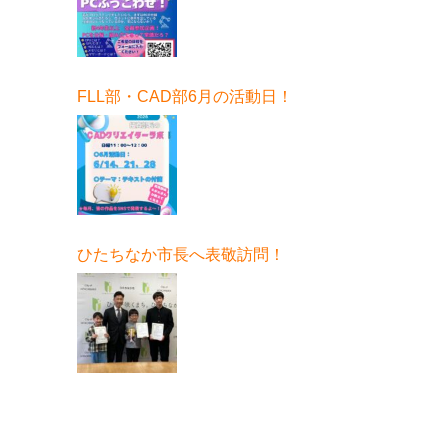
FLL部・CAD部6月の活動日！
ひたちなか市長へ表敬訪問！