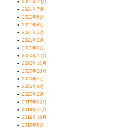
2021年10月
2021年7月
2021年6月
2021年4月
2021年3月
2021年2月
2021年1月
2020年12月
2020年11月
2020年10月
2020年7月
2020年4月
2020年2月
2019年12月
2019年11月
2019年10月
2019年8月