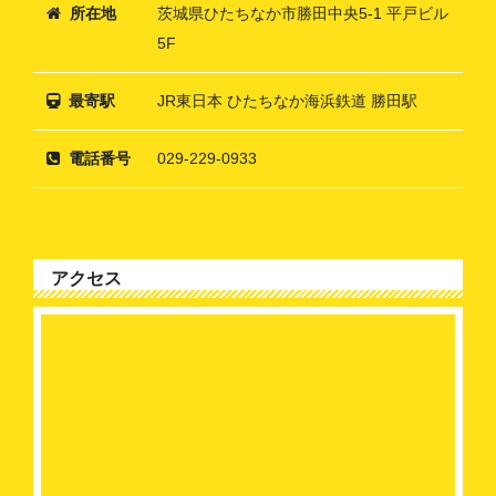
所在地
茨城県ひたちなか市勝田中央5-1 平戸ビル
5F
最寄駅
JR東日本 ひたちなか海浜鉄道 勝田駅
電話番号
029-229-0933
アクセス