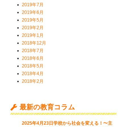
2019年7月
2019年6月
2019年5月
2019年2月
2019年1月
2018年12月
2018年7月
2018年6月
2018年5月
2018年4月
2018年2月
最新の教育コラム
2025年4月23日学校から社会を変える！〜主