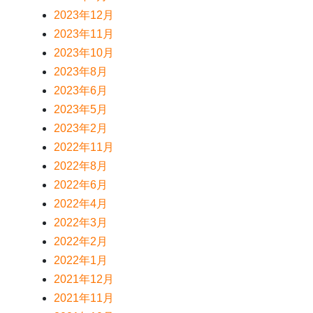
2023年12月
2023年11月
2023年10月
2023年8月
2023年6月
2023年5月
2023年2月
2022年11月
2022年8月
2022年6月
2022年4月
2022年3月
2022年2月
2022年1月
2021年12月
2021年11月