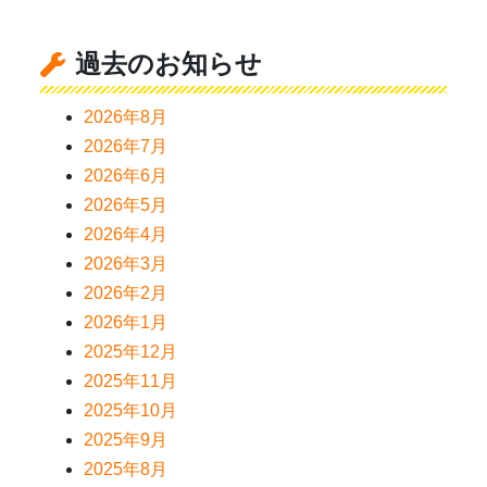
過去のお知らせ
2026年8月
2026年7月
2026年6月
2026年5月
2026年4月
2026年3月
2026年2月
2026年1月
2025年12月
2025年11月
2025年10月
2025年9月
2025年8月