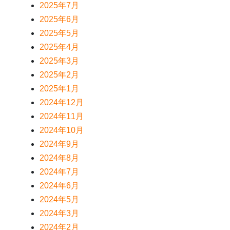
2025年7月
2025年6月
2025年5月
2025年4月
2025年3月
2025年2月
2025年1月
2024年12月
2024年11月
2024年10月
2024年9月
2024年8月
2024年7月
2024年6月
2024年5月
2024年3月
2024年2月