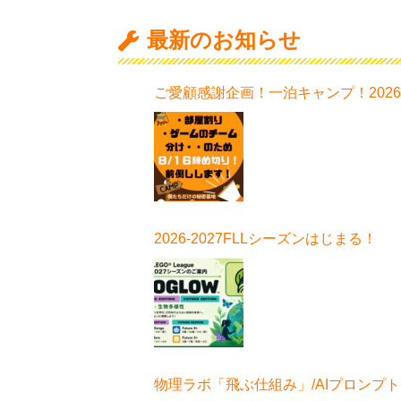
最新のお知らせ
ご愛顧感謝企画！一泊キャンプ！202
日程はこちら！
2026-2027FLLシーズンはじまる！
物理ラボ「飛ぶ仕組み」/AIプロンプ