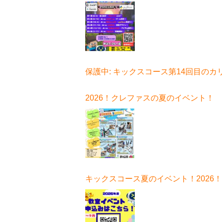
ボ始まる！
保護中: キックスコース第14回目のカ
ュラムはコチラ
2026！クレファスの夏のイベント！
キックスコース夏のイベント！2026！