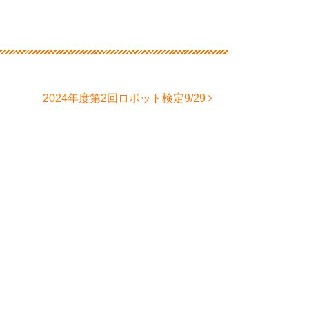
2024年度第2回ロボット検定9/29