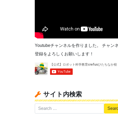
Youtubeチャンネルを作りました。 チャン
登録をよろしくお願いします！
サイト内検索