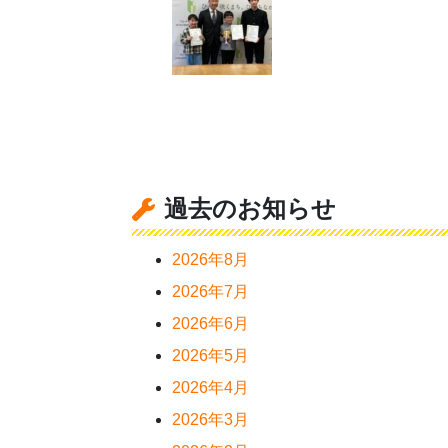
過去のお知らせ
2026年8月
2026年7月
2026年6月
2026年5月
2026年4月
2026年3月