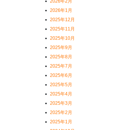
2026年2月
2026年1月
2025年12月
2025年11月
2025年10月
2025年9月
2025年8月
2025年7月
2025年6月
2025年5月
2025年4月
2025年3月
2025年2月
2025年1月