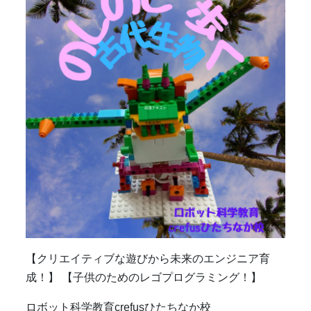
【クリエイティブな遊びから未来のエンジニア育
成！】 【子供のためのレゴプログラミング！】
ロボット科学教育crefusひたちなか校