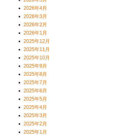
2026年4月
2026年3月
2026年2月
2026年1月
2025年12月
2025年11月
2025年10月
2025年9月
2025年8月
2025年7月
2025年6月
2025年5月
2025年4月
2025年3月
2025年2月
2025年1月