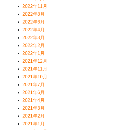
2022年11月
2022年8月
2022年6月
2022年4月
2022年3月
2022年2月
2022年1月
2021年12月
2021年11月
2021年10月
2021年7月
2021年6月
2021年4月
2021年3月
2021年2月
2021年1月