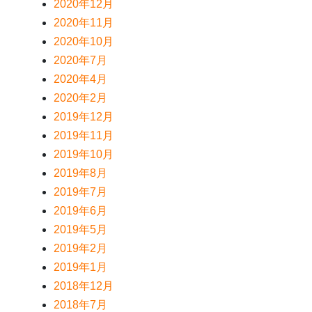
2020年12月
2020年11月
2020年10月
2020年7月
2020年4月
2020年2月
2019年12月
2019年11月
2019年10月
2019年8月
2019年7月
2019年6月
2019年5月
2019年2月
2019年1月
2018年12月
2018年7月