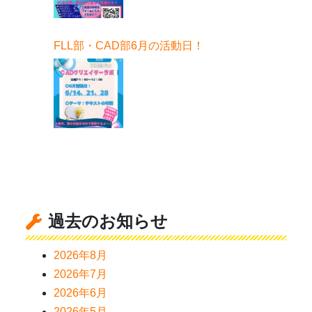
FLL部・CAD部6月の活動日！
過去のお知らせ
2026年8月
2026年7月
2026年6月
2026年5月