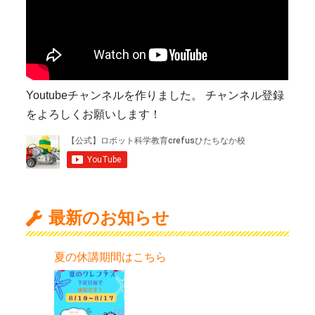
Youtubeチャンネルを作りました。 チャンネル登録
をよろしくお願いします！
最新のお知らせ
夏の休講期間はこちら