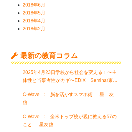
2018年6月
2018年5月
2018年4月
2018年2月
最新の教育コラム
2025年4月23日学校から社会を変える！〜主
体性と当事者性がカギ〜EDIX Seminar東京
でお話聞きました！
C-Wave : 脳を活かすスマホ術 星 友
啓
C-Wave : 全米トップ校が親に教える57の
こと 星友啓