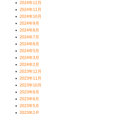
2024年12月
2024年11月
2024年10月
2024年9月
2024年8月
2024年7月
2024年6月
2024年5月
2024年3月
2024年2月
2023年12月
2023年11月
2023年10月
2023年8月
2023年6月
2023年5月
2023年2月