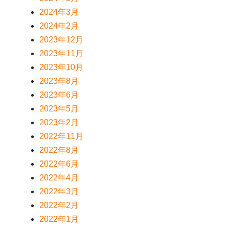
2024年3月
2024年2月
2023年12月
2023年11月
2023年10月
2023年8月
2023年6月
2023年5月
2023年2月
2022年11月
2022年8月
2022年6月
2022年4月
2022年3月
2022年2月
2022年1月