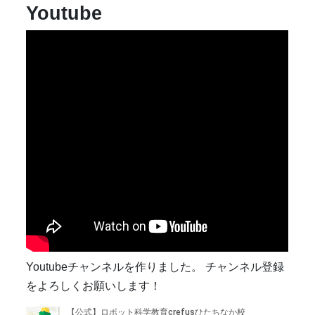
Youtube
Youtubeチャンネルを作りました。 チャンネル登録
をよろしくお願いします！