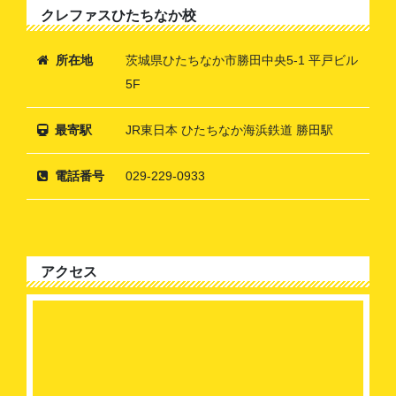
クレファスひたちなか校
所在地
茨城県ひたちなか市勝田中央5-1 平戸ビル
5F
最寄駅
JR東日本 ひたちなか海浜鉄道 勝田駅
電話番号
029-229-0933
アクセス