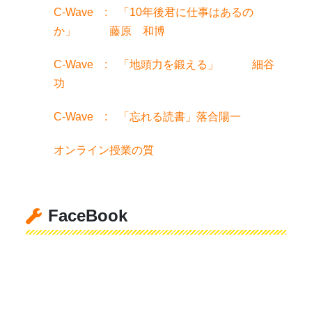
C-Wave : 「10年後君に仕事はあるの
か」 藤原 和博
C-Wave : 「地頭力を鍛える」 細谷
功
C-Wave : 「忘れる読書」落合陽一
オンライン授業の質
FaceBook