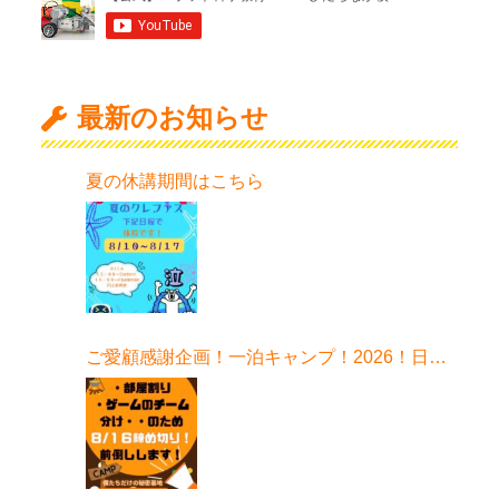
最新のお知らせ
夏の休講期間はこちら
ご愛顧感謝企画！一泊キャンプ！2026！日程
はこちら！