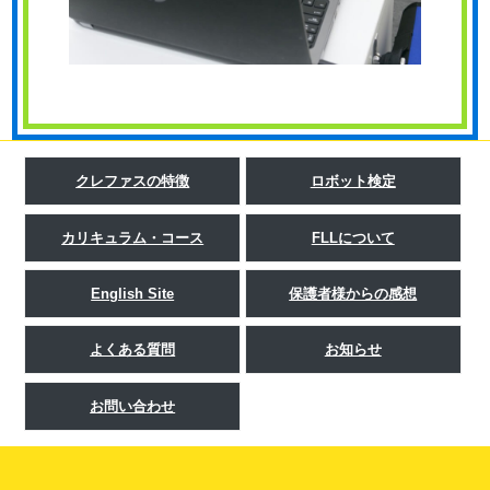
クレファスの特徴
ロボット検定
カリキュラム・コース
FLLについて
English Site
保護者様からの感想
よくある質問
お知らせ
お問い合わせ