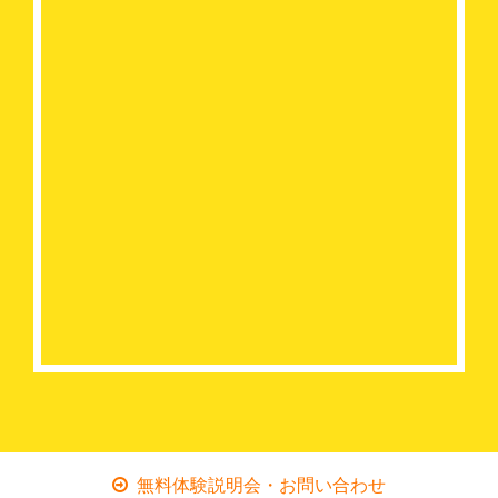
無料体験説明会・お問い合わせ