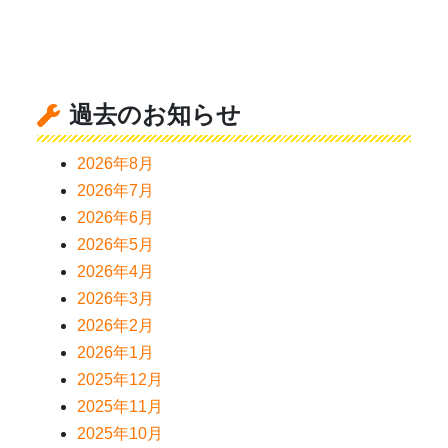
過去のお知らせ
2026年8月
2026年7月
2026年6月
2026年5月
2026年4月
2026年3月
2026年2月
2026年1月
2025年12月
2025年11月
2025年10月