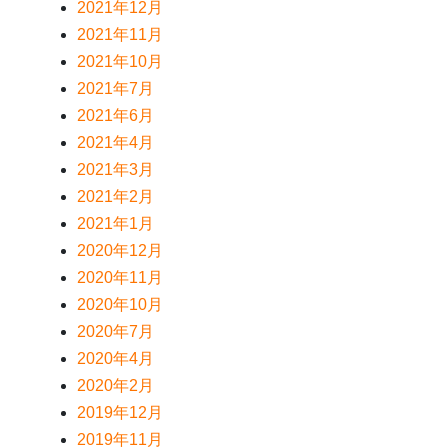
2021年12月
2021年11月
2021年10月
2021年7月
2021年6月
2021年4月
2021年3月
2021年2月
2021年1月
2020年12月
2020年11月
2020年10月
2020年7月
2020年4月
2020年2月
2019年12月
2019年11月