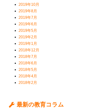
2019年10月
2019年8月
2019年7月
2019年6月
2019年5月
2019年2月
2019年1月
2018年12月
2018年7月
2018年6月
2018年5月
2018年4月
2018年2月
最新の教育コラム