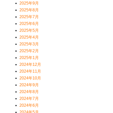
2025年9月
2025年8月
2025年7月
2025年6月
2025年5月
2025年4月
2025年3月
2025年2月
2025年1月
2024年12月
2024年11月
2024年10月
2024年9月
2024年8月
2024年7月
2024年6月
2024年5月